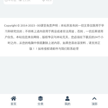
4 年前
15.3K
49.9
Copyright © 2014-2023 · 00课堂免责声明：本站所发布的一切文章仅限用于学
习和研究目的；不得将上述内容用于商业或者非法用途，否则，一切后果请用
户自负。本站信息来自网络，版权争议与本站无关。您必须在下载后的24个小
时之内，从您的电脑中彻底删除上述内容。如果您喜欢该资料，请支持正
版！！如有侵权请邮件与我们联系处理
首页
分类
我的
顶部