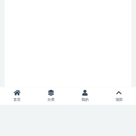
首页
分类
我的
顶部