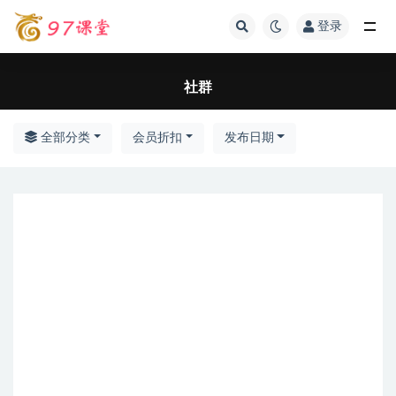
登录
全部
社群
全部分类
会员折扣
发布日期