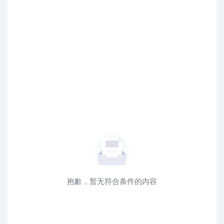
抱歉，暂无符合条件的内容