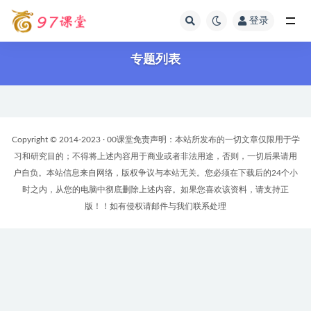
登录
全部
专题列表
Copyright © 2014-2023 · 00课堂免责声明：本站所发布的一切文章仅限用于学
习和研究目的；不得将上述内容用于商业或者非法用途，否则，一切后果请用
户自负。本站信息来自网络，版权争议与本站无关。您必须在下载后的24个小
时之内，从您的电脑中彻底删除上述内容。如果您喜欢该资料，请支持正
版！！如有侵权请邮件与我们联系处理