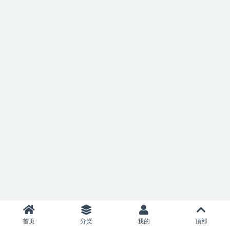
首页
分类
我的
顶部