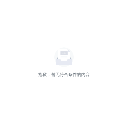
抱歉，暂无符合条件的内容