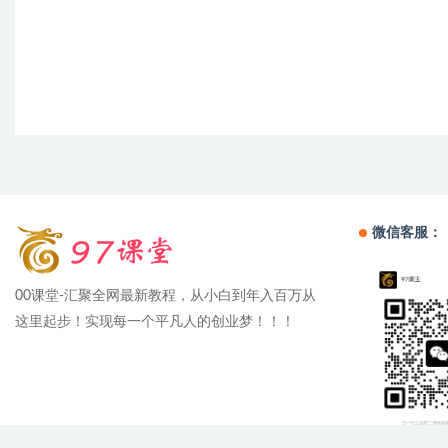
微信客服：
00课堂-汇聚全网最新教程，从小白到年入百万从
这里起步！实现每一个平凡人的创业梦！！！