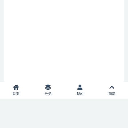
首页
分类
我的
顶部