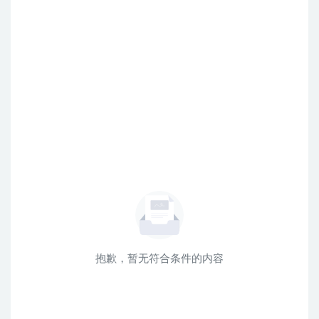
抱歉，暂无符合条件的内容