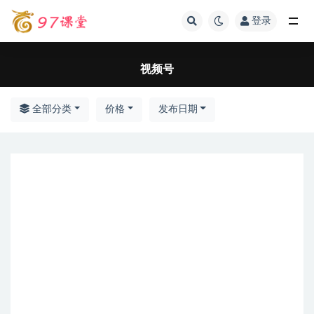
登录
全部
视频号
全部分类
价格
发布日期