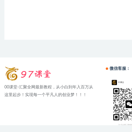
微信客服：
00课堂-汇聚全网最新教程，从小白到年入百万从
这里起步！实现每一个平凡人的创业梦！！！