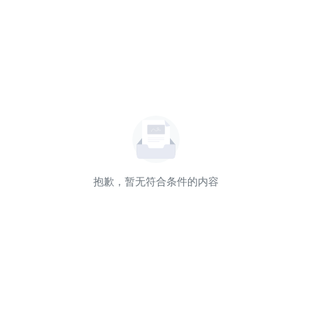
抱歉，暂无符合条件的内容