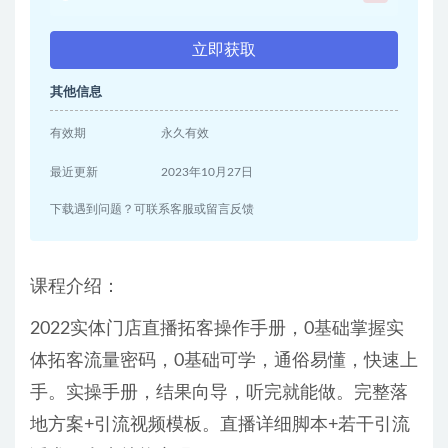
立即获取
其他信息
有效期
永久有效
最近更新
2023年10月27日
下载遇到问题？可联系客服或留言反馈
课程介绍：
2022实体门店直播拓客操作手册，0基础掌握实
体拓客流量密码，0基础可学，通俗易懂，快速上
手。实操手册，结果向导，听完就能做。完整落
地方案+引流视频模板。直播详细脚本+若干引流