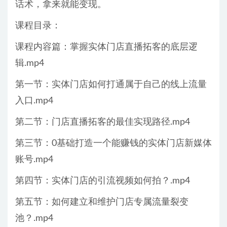
话术，拿来就能变现。
课程目录：
课程内容篇：掌握实体门店直播拓客的底层逻
辑.mp4
第一节：实体门店如何打通属于自己的线上流量
入口.mp4
第二节：门店直播拓客的最佳实现路径.mp4
第三节：0基础打造一个能赚钱的实体门店新媒体
账号.mp4
第四节：实体门店的引流视频如何拍？.mp4
第五节：如何建立和维护门店专属流量裂变
池？.mp4