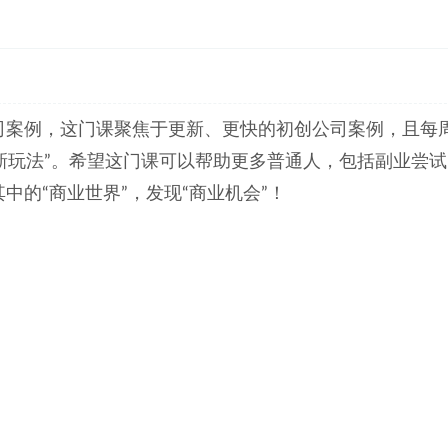
司案例，这门课聚焦于更新、更快的初创公司案例，且每
新玩法”。希望这门课可以帮助更多普通人，包括副业尝试
的“商业世界”，发现“商业机会”！