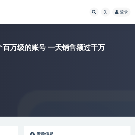
登录
个百万级的账号 一天销售额过千万
资源信息