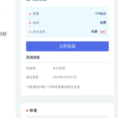
普通
9.9钻石
会员
免费
永久会员
免费
推荐
周精
立即获取
其他信息
有效期
永久有效
最近更新
2023年10月27日
下载遇到问题？可联系客服或留言反馈
标签