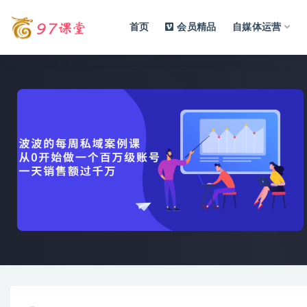
首页
会员精品
自媒体运营
全部