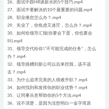
26、面试中跟HR谈薪水的5个技巧.mp4
27、面试中要解决的10个最重要的问题.mp4
28、职业倦怠怎么办？.mp4
29、失业了，你焦虑又迷茫，怎么办？.mp4
30、如何给领导汇报(你要会下蛋，你也要会
叫).mp4
31、领导交代给你\”不可能完成的任务”，怎么
办？.mp4
32、领导跳槽到新公司以后来挖我，该不该
去？.mp4
33、为什么追求完美的人很难升职？.mp4
34、如何找到和发挥你的职业优势？.mp4
35、让同事乐意帮助你的5个方法.mp4
36、说不清楚，是因为没想明白一金字塔原