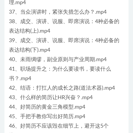
理.mp4
37、当众演讲时，紧张失措怎么办？.mp4
38、成交、演讲、说服、即席演说：4种必备的
表达结构(上).mp4
39、成交、演讲、说服、即席演说：4种必备的
表达结构(下).mp4
40、未雨绸缪，副业原则与产业周期.mp4
41、职场提升之：为什么要读书，要读什么
书？.mp4
42、结语：打扛人的成长之路(道法术器).mp4
43、什么样的简历让HR兴奋？.mp4
44、好简历的黄金三角模型.mp4
45、手把手教你写出好简历.mp4
46、好简历不应该毁在细节上，避开这5个