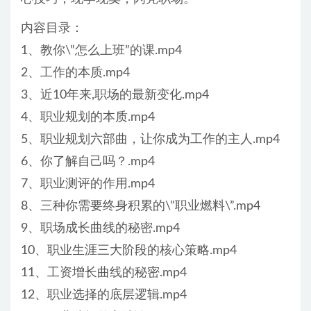
内容目录：
1、教你\”怎么上班”的课.mp4
2、工作的本质.mp4
3、近10年来,职场的最新变化.mp4
4、职业规划的本质.mp4
5、职业规划六部曲，让你成为工作的主人.mp4
6、你了解自己吗？.mp4
7、职业测评的作用.mp4
8、三种你需要终身积累的\”职业燃料\”.mp4
9、职场成长曲线的秘密.mp4
10、职业生涯三大阶段的核心策略.mp4
11、工资增长曲线的秘密.mp4
12、职业选择的底层逻辑.mp4