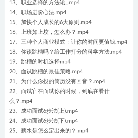
13、职业选择的方法论_.mp4
14、职场进阶心法.mp4
15、加快个人成长的6大原则.mp4
16、上班如上坟，怎么办？.mp4
17、三种个人商业模式：让你的时间更值钱.mp4
18、你该跳槽吗？给工作打分的科学方法.mp4
19、跳槽的时机选择mp4
20、面试跳槽的最佳策略.mp4
21、为什么你投的简历没有回音？.mp4
22、面试官在面试你的时候，到底在看什
么？.mp4
23、成功面试6步法(上).mp4
24、成功面试6步法(下).mp4
25、薪水是怎么定出来的？.mp4