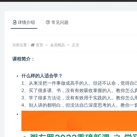
详情介绍
常见问题
当前位置：
首页
会员精品
正文
课程简介：
什么样的人适合学？
1、从来没把一件事做成高手的人。但还不认命，觉得自
2、买了很多课、书，没有有效吸收掌握的人。教你怎么
3、学了很多方法论，没有有效用于实践的人。教你怎么
4、别人讲的都明白，但没法自己深度思考的人。教你一