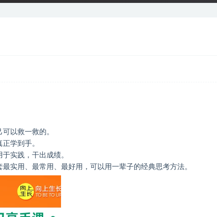
己可以救一救的。
真正学到手。
用于实践，干出成绩。
套最实用、最常用、最好用，可以用一辈子的经典思考方法。