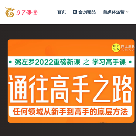
首页
会员精品
自媒体运营
全部