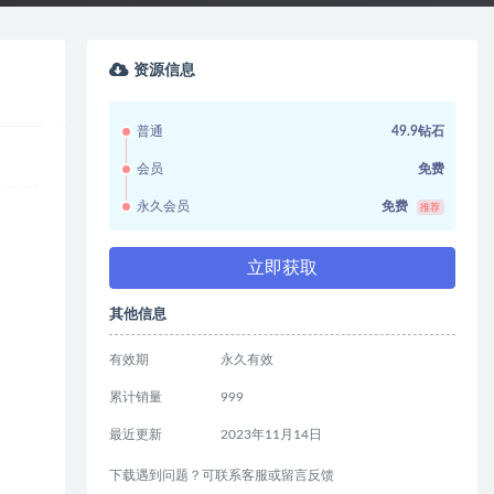
资源信息
普通
49.9钻石
会员
免费
永久会员
免费
推荐
立即获取
其他信息
有效期
永久有效
累计销量
999
最近更新
2023年11月14日
下载遇到问题？可联系客服或留言反馈