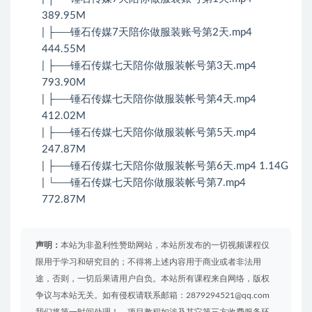
389.95M
| ├──锤石传媒7天陪你做服装账号第2天.mp4
444.55M
| ├──锤石传媒七天陪你做服装帐号第3天.mp4
793.90M
| ├──锤石传媒七天陪你做服装帐号第4天.mp4
412.02M
| ├──锤石传媒七天陪你做服装帐号第5天.mp4
247.87M
| ├──锤石传媒七天陪你做服装帐号第6天.mp4 1.14G
| └──锤石传媒七天陪你做服装帐号第7.mp4
772.87M
声明：
本站为非盈利性赞助网站，本站所发布的一切视频课程仅
限用于学习和研究目的；不得将上述内容用于商业或者非法用
途，否则，一切后果请用户自负。本站所有课程来自网络，版权
争议与本站无关。如有侵权请联系邮箱：2879294521@qq.com