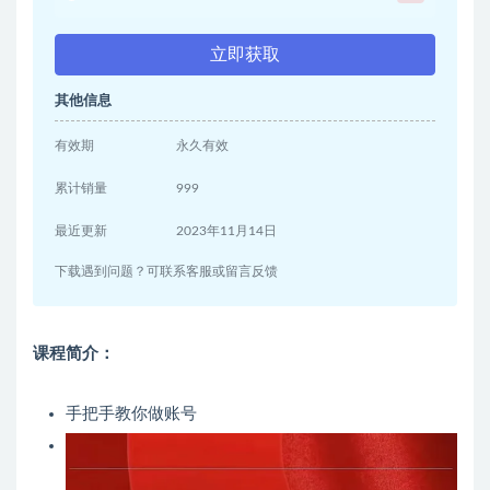
立即获取
其他信息
有效期
永久有效
累计销量
999
最近更新
2023年11月14日
下载遇到问题？可联系客服或留言反馈
课程简介：
手把手教你做账号