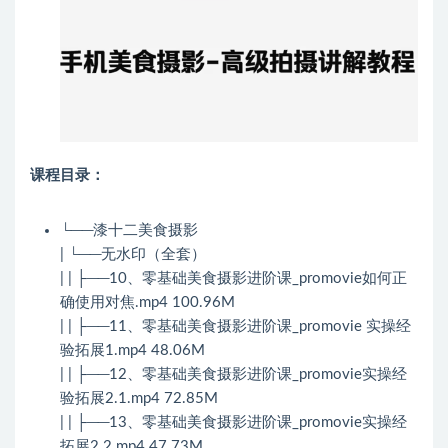
课程目录：
└──漆十二美食摄影
| └──无水印（全套）
| | ├──10、零基础美食摄影进阶课_promovie如何正
确使用对焦.mp4 100.96M
| | ├──11、零基础美食摄影进阶课_promovie 实操经
验拓展1.mp4 48.06M
| | ├──12、零基础美食摄影进阶课_promovie实操经
验拓展2.1.mp4 72.85M
| | ├──13、零基础美食摄影进阶课_promovie实操经
拓展2.2.mp4 47.73M