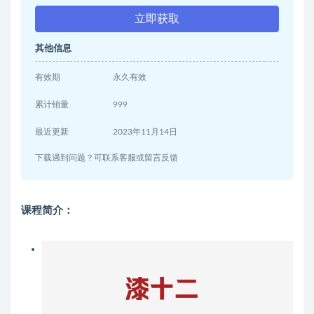
立即获取
其他信息
有效期
永久有效
累计销量
999
最近更新
2023年11月14日
下载遇到问题？可联系客服或留言反馈
课程简介：