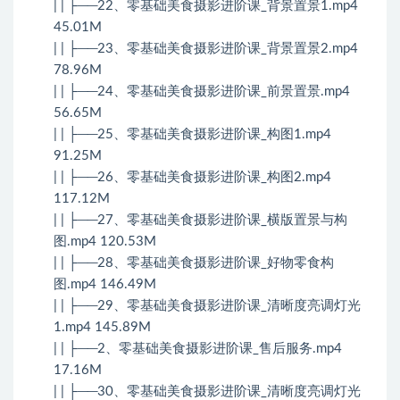
| | ├──22、零基础美食摄影进阶课_背景置景1.mp4
45.01M
| | ├──23、零基础美食摄影进阶课_背景置景2.mp4
78.96M
| | ├──24、零基础美食摄影进阶课_前景置景.mp4
56.65M
| | ├──25、零基础美食摄影进阶课_构图1.mp4
91.25M
| | ├──26、零基础美食摄影进阶课_构图2.mp4
117.12M
| | ├──27、零基础美食摄影进阶课_横版置景与构
图.mp4 120.53M
| | ├──28、零基础美食摄影进阶课_好物零食构
图.mp4 146.49M
| | ├──29、零基础美食摄影进阶课_清晰度亮调灯光
1.mp4 145.89M
| | ├──2、零基础美食摄影进阶课_售后服务.mp4
17.16M
| | ├──30、零基础美食摄影进阶课_清晰度亮调灯光