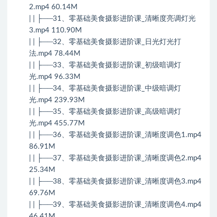
2.mp4 60.14M
| | ├──31、零基础美食摄影进阶课_清晰度亮调灯光
3.mp4 110.90M
| | ├──32、零基础美食摄影进阶课_日光灯光打
法.mp4 78.44M
| | ├──33、零基础美食摄影进阶课_初级暗调灯
光.mp4 96.33M
| | ├──34、零基础美食摄影进阶课_中级暗调灯
光.mp4 239.93M
| | ├──35、零基础美食摄影进阶课_高级暗调灯
光.mp4 455.77M
| | ├──36、零基础美食摄影进阶课_清晰度调色1.mp4
86.91M
| | ├──37、零基础美食摄影进阶课_清晰度调色2.mp4
25.34M
| | ├──38、零基础美食摄影进阶课_清晰度调色3.mp4
69.76M
| | ├──39、零基础美食摄影进阶课_清晰度调色4.mp4
46.41M