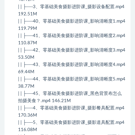
| | ├──3、零基础美食摄影进阶课_摄影设备配置.mp4
192.51M
| | ├──40、零基础美食摄影进阶课_影响清晰度1.mp4
119.79M
| | ├──41、零基础美食摄影进阶课_影响清晰度2.mp4
110.87M
| | ├──42、零基础美食摄影进阶课_影响清晰度3.mp4
53.50M
| | ├──43、零基础美食摄影进阶课_影响清晰度4.mp4
69.44M
| | ├──44、零基础美食摄影进阶课_影响清晰度5.mp4
38.77M
| | ├──45、零基础美食摄影进阶课_黑色背景布怎么
拍摄美食？.mp4 146.21M
| | ├──4、零基础美食摄影进阶课_摄影餐具配置.mp4
170.36M
| | ├──5、零基础美食摄影进阶课_摄影道具配置.mp4
116.08M