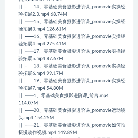
| | ├──14、零基础美食摄影进阶课_promovie实操经
验拓展2.3.mp4 68.74M
| | ├──15、零基础美食摄影进阶课_promovie实操经
验拓展3.mp4 126.61M
| | ├──16、零基础美食摄影进阶课_promovie实操经
验拓展4.mp4 275.41M
| | ├──17、零基础美食摄影进阶课_promovie实操经
验拓展5.mp4 87.67M
| | ├──18、零基础美食摄影进阶课_promovie实操经
验拓展6.mp4 99.17M
| | ├──19、零基础美食摄影进阶课_promovie实操经
验拓展7.mp4 54.80M
| | ├──1、零基础美食摄影进阶课_前言.mp4
114.07M
| | ├──20、零基础美食摄影进阶课_promovie运动镜
头.mp4 154.25M
| | ├──21、零基础美食摄影进阶课_promovie如何拍
摄慢动作视频.mp4 149.89M