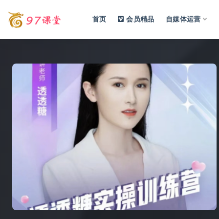
首页
会员精品
自媒体运营
全部