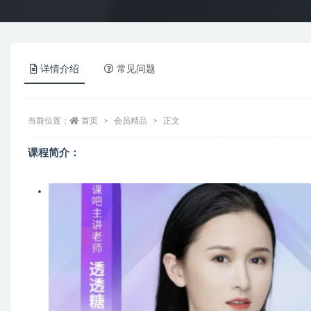
详情介绍
常见问题
当前位置：
首页
会员精品
正文
课程简介：