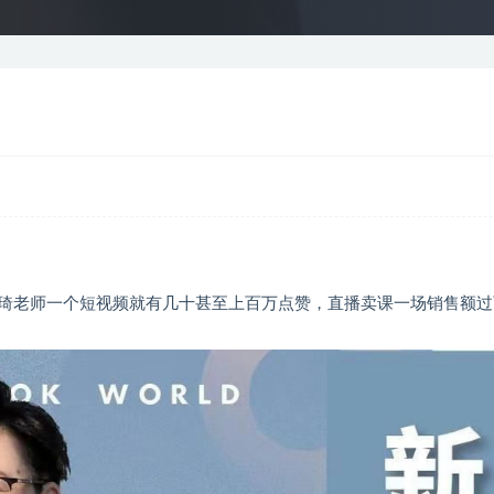
琦
老师一个短视频就有几十甚至上百万点赞，直播卖课一场销售额过