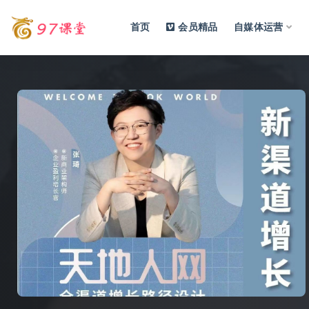
首页
会员精品
自媒体运营
全部