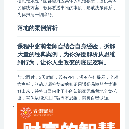
项思维系统下面都会对应具体的思维模型，提供具体
的解决方案，教你看透事物的本质，形成决策体系，
为你扫清一切障碍。
落地的案例解析
课程中张萌老师会结合自身经验，拆解
大量的经典案例，为你深度解析从思维
到行为，让你人生改变的底层逻辑。
与此同时，3天时间，没有PPT，没有任何提示，全程
靠白板，张萌老师将复杂的知识用通俗易懂的方式讲
解出来，并将自己内化于心的知识毫无保留地全盘托
出，帮你从根源上打破固有思维，颠覆自我认知。