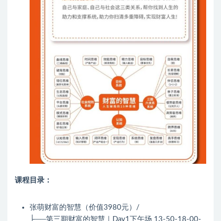
课程目录：
张萌财富的智慧（价值3980元）/
├──第三期财富的智慧｜Day1下午场 13-50-18-00-