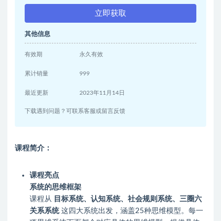
立即获取
其他信息
有效期
永久有效
累计销量
999
最近更新
2023年11月14日
下载遇到问题？可联系客服或留言反馈
课程简介：
课程亮点
系统的思维框架
课程从
目标系统、认知系统、社会规则系统、三圈六
关系系统
这四大系统出发，涵盖25种思维模型。每一