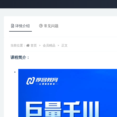
详情介绍
常见问题
当前位置：
首页
会员精品
正文
课程简介：