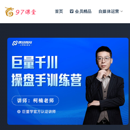
首页
会员精品
自媒体运营
全部