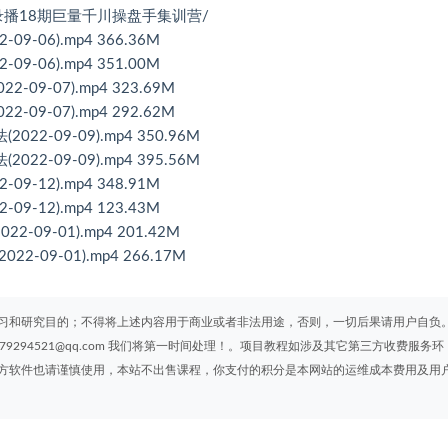
录播18期巨量千川操盘手集训营/
-06).mp4 366.36M
-06).mp4 351.00M
9-07).mp4 323.69M
9-07).mp4 292.62M
2-09-09).mp4 350.96M
2-09-09).mp4 395.56M
-12).mp4 348.91M
-12).mp4 123.43M
09-01).mp4 201.42M
-09-01).mp4 266.17M
习和研究目的；不得将上述内容用于商业或者非法用途，否则，一切后果请用户自负
294521@qq.com 我们将第一时间处理！。项目教程如涉及其它第三方收费服务环
方软件也请谨慎使用，本站不出售课程，你支付的积分是本网站的运维成本费用及用