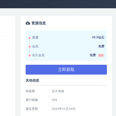
资源信息
普通
49.9钻石
会员
免费
永久会员
免费
推荐
立即获取
其他信息
有效期
永久有效
累计销量
999
最近更新
2023年11月14日