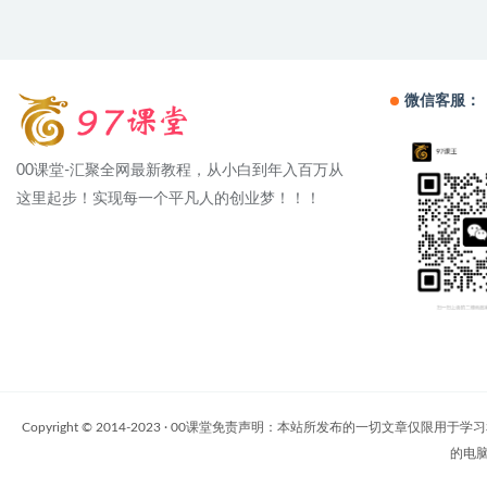
微信客服：
00课堂-汇聚全网最新教程，从小白到年入百万从
这里起步！实现每一个平凡人的创业梦！！！
Copyright © 2014-2023 · 00课堂免责声明：本站所发布的一
的电