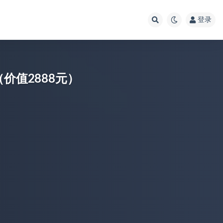
登录
价值2888元）