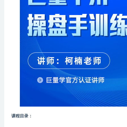
课程目录：