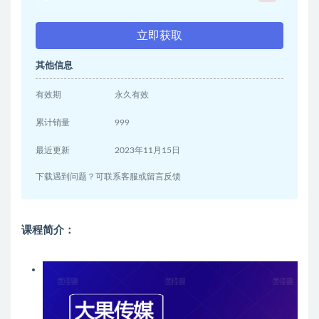
立即获取
其他信息
有效期
永久有效
累计销量
999
最近更新
2023年11月15日
下载遇到问题？可联系客服或留言反馈
课程简介：