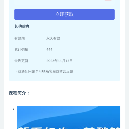
立即获取
其他信息
有效期
永久有效
累计销量
999
最近更新
2023年11月15日
下载遇到问题？可联系客服或留言反馈
课程简介：