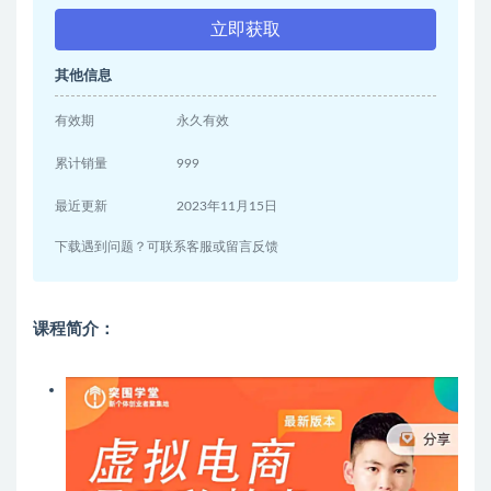
立即获取
其他信息
有效期
永久有效
累计销量
999
最近更新
2023年11月15日
下载遇到问题？可联系客服或留言反馈
课程简介：