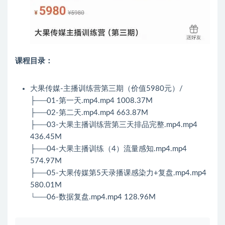
课程目录：
大果传媒-主播训练营第三期（价值5980元）/
├──01-第一天.mp4.mp4 1008.37M
├──02-第二天.mp4.mp4 663.87M
├──03-大果主播训练营第三天排品完整.mp4.mp4
436.45M
├──04-大果主播训练（4）流量感知.mp4.mp4
574.97M
├──05-大果传媒第5天录播课感染力+复盘.mp4.mp4
580.01M
└──06-数据复盘.mp4.mp4 128.96M