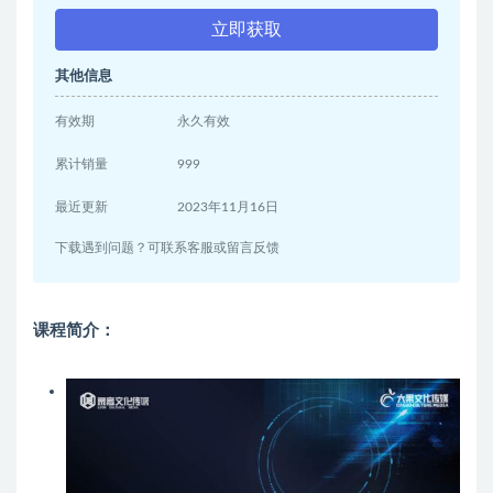
立即获取
其他信息
有效期
永久有效
累计销量
999
最近更新
2023年11月16日
下载遇到问题？可联系客服或留言反馈
课程简介：