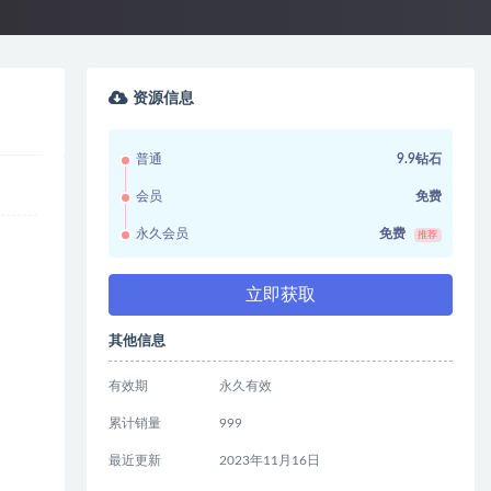
资源信息
普通
9.9钻石
会员
免费
永久会员
免费
推荐
立即获取
其他信息
有效期
永久有效
累计销量
999
最近更新
2023年11月16日