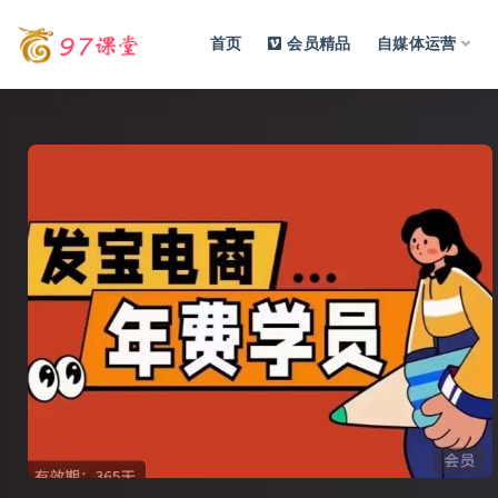
首页
会员精品
自媒体运营
全部