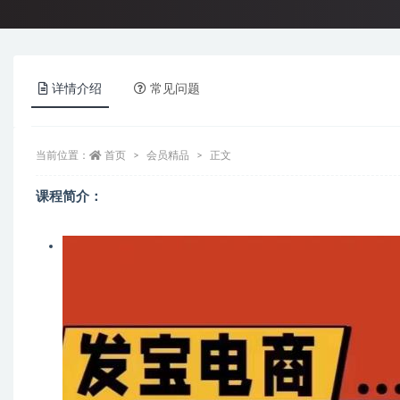
详情介绍
常见问题
当前位置：
首页
会员精品
正文
课程简介：