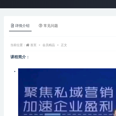
详情介绍
常见问题
当前位置：
首页
会员精品
正文
课程简介：