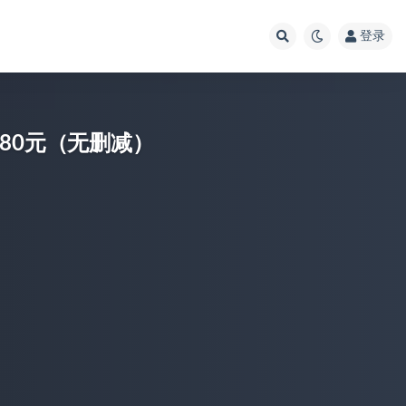
登录
80元（无删减）