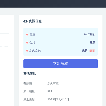
资源信息
普通
49.9钻石
会员
免费
永久会员
免费
推荐
立即获取
其他信息
有效期
永久有效
累计销量
999
最近更新
2023年11月16日