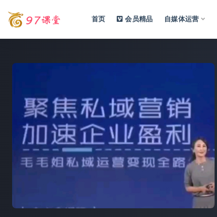
首页
会员精品
自媒体运营
全部