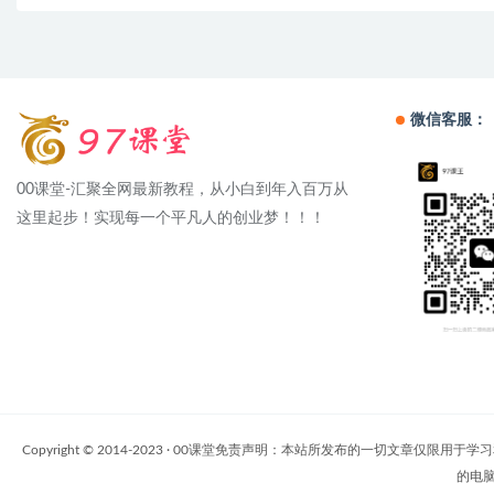
微信客服：
00课堂-汇聚全网最新教程，从小白到年入百万从
这里起步！实现每一个平凡人的创业梦！！！
Copyright © 2014-2023 · 00课堂免责声明：本站所发布的一
的电