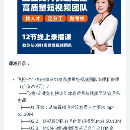
课程目录：
飞橙-企业如何快速组建高质量短视频团队管理私房课
（价值999元）/
└──飞橙-企业如何快速组建高质量短视频团队管理私
房课
| ├──01.开篇：从短视频运营流程看人才要求.mp4
65.30M
| ├──02.2、短视频矩阵账号的组织模型.mp4 50.13M
| ├──03.3、MCN小组制组织架构适合什么样的企