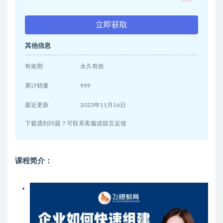
立即获取
其他信息
有效期
永久有效
累计销量
999
最近更新
2023年11月16日
下载遇到问题？可联系客服或留言反馈
课程简介：