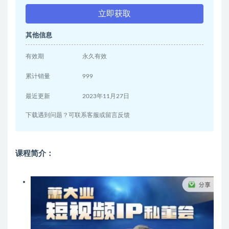
立即获取
其他信息
有效期
永久有效
累计销量
999
最近更新
2023年11月27日
下载遇到问题？可联系客服或留言反馈
课程简介：