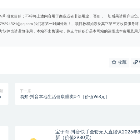
习和研究目的；不得将上述内容用于商业或者非法用途，否则，一切后果请用户自负
294521@qq.com 我们将第一时间处理！。项目教程如涉及其它第三方收费服务环
方软件也请谨慎使用，本站不出售课程，你支付的积分是本网站的运维成本费用及用
收藏
篇
下一篇
）
易知-抖音本地生活健康垂类0-1（价值968元）
宝子哥-抖音快手全套无人直播课2026年
新（价值2980元）