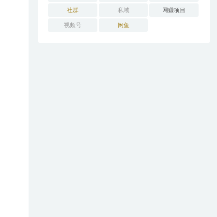
社群
私域
网赚项目
视频号
闲鱼