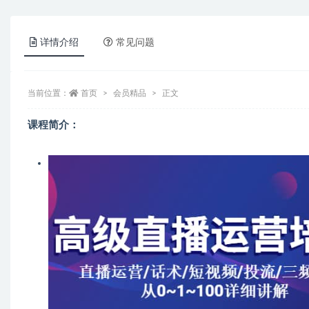
详情介绍
常见问题
当前位置：
首页
会员精品
正文
课程简介：