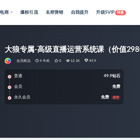
电商
爆粉引流
名师营销
自我提升
升级SVIP
特惠
大狼专属-高级直播运营系统课（价值298
会员精品
4 年前
0
12.1K
49.9
普通
49.9钻石
会员
免费
永久会员
免费
推荐