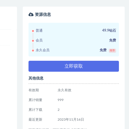
资源信息
普通
49.9钻石
会员
免费
永久会员
免费
推荐
立即获取
其他信息
有效期
永久有效
累计销量
999
累计下载
2
最近更新
2023年11月16日