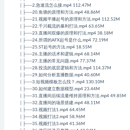
| ├──2.急速流怎么接.mp4 112.47M
| ├──20.鱼塘的原理和方法.mp4 48.86M
| ├──21.视频平播起号的原理和方法.mp4 112.52M
| ├──22.千川截流的暴利打法.mp4 63.65M
| ├──23.直播间双爆的原理和打法.mp4 38.18M
| ├──24.所谓的AFX起号是什么.mp4 72.19M
| ├──25.ST起号的方法.mp4 18.55M
| ├──26.主播的话术和逻辑.mp4 68.14M
| ├──27.主播的常见问题.mp4 77.37M
| ├──28.投流的底层逻辑和方法.mp4 114.37M
| ├──29.如何分析直播数据.mp4 40.60M
| ├──3.短视频模板怎么找？.mp4 130.10M
| ├──30.如何建立数据模型.mp4 23.44M
| ├──31.直播间后续流量维持原理和方法.mp4 49.85M
| ├──32.直播间的场景搭建.mp4 48.11M
| ├──33.视频打法1.mp4 64.45M
| ├──34.视频打法2.mp4 58.96M
| ├──35.视频打法3.mp4 41.36M