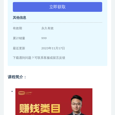
立即获取
其他信息
有效期
永久有效
累计销量
999
最近更新
2023年11月17日
下载遇到问题？可联系客服或留言反馈
课程简介：