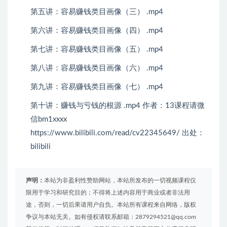
第五讲：容易赚钱类目画像（三） .mp4
第六讲：容易赚钱类目画像（四） .mp4
第七讲：容易赚钱类目画像（五） .mp4
第八讲：容易赚钱类目画像（六） .mp4
第九讲：容易赚钱类目画像（七） .mp4
第十讲：赚钱与亏钱的根源 .mp4 作者：13课程请微
信bm1xxxx
https://www.bilibili.com/read/cv22345649/ 出处：
bilibili
声明：
本站为非盈利性赞助网站，本站所发布的一切视频课程仅
限用于学习和研究目的；不得将上述内容用于商业或者非法用
途，否则，一切后果请用户自负。本站所有课程来自网络，版权
争议与本站无关。如有侵权请联系邮箱：2879294521@qq.com