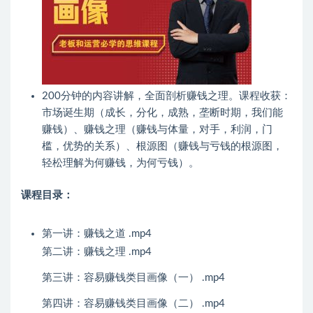
200分钟的内容讲解，全面剖析赚钱之理。课程收获：
市场诞生期（成长，分化，成熟，垄断时期，我们能
赚钱）、赚钱之理（赚钱与体量，对手，利润，门
槛，优势的关系）、根源图（赚钱与亏钱的根源图，
轻松理解为何赚钱，为何亏钱）。
课程目录：
第一讲：赚钱之道 .mp4
第二讲：赚钱之理 .mp4
第三讲：容易赚钱类目画像（一） .mp4
第四讲：容易赚钱类目画像（二） .mp4