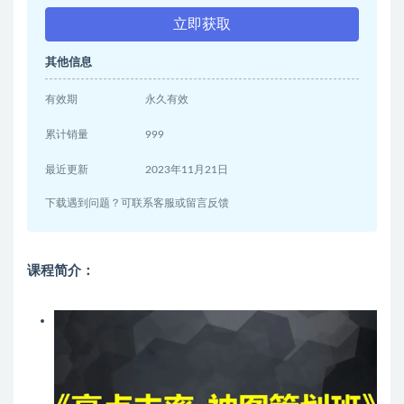
立即获取
其他信息
有效期
永久有效
累计销量
999
最近更新
2023年11月21日
下载遇到问题？可联系客服或留言反馈
课程简介：