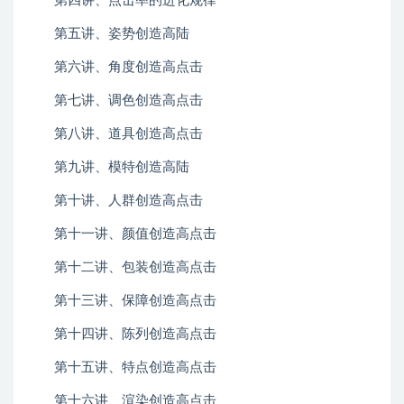
第四讲、点击率的进化规律
第五讲、姿势创造高陆
第六讲、角度创造高点击
第七讲、调色创造高点击
第八讲、道具创造高点击
第九讲、模特创造高陆
第十讲、人群创造高点击
第十一讲、颜值创造高点击
第十二讲、包装创造高点击
第十三讲、保障创造高点击
第十四讲、陈列创造高点击
第十五讲、特点创造高点击
第十六讲、渲染创造高点击