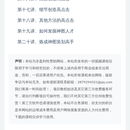
第十七讲、细节创造高点击
第十八讲、其他方法的高点击
第十九讲、如何发掘神图人才
第二十讲、炼成神图策划高手
声明：
本站为非盈利性赞助网站，本站所发布的一切视频课程仅
限用于学习和研究目的；不得将上述内容用于商业或者非法用
途，否则，一切后果请用户自负。本站所有课程来自网络，版权
争议与本站无关。如有侵权请联系邮箱：2879294521@qq.com
我们将第一时间处理！。项目教程如涉及其它第三方收费服务环
节，请自行判断项目可操作性，我们不对其它第三方任何收费负
责！第三方软件也请谨慎使用，本站不出售课程，你支付的积分
是本网站的运维成本费用及用户网络搜集资源的人力付出费用，
下载的课程仅供学习使用。