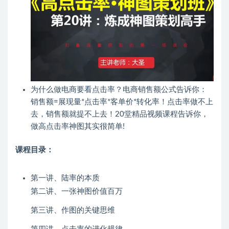
为什么做电商要看点击率？电商销售额公式告诉你：
销售额=展现量*点击率*客单价*转化率！点击率做不上
去，销售额就提不上去！20堂精品视频课程告诉你，
做高点击率神图其实很简单!
课程目录：
第一讲、陆率的本质
第二讲、一张神图价值百万
第三讲、作图的关键思维