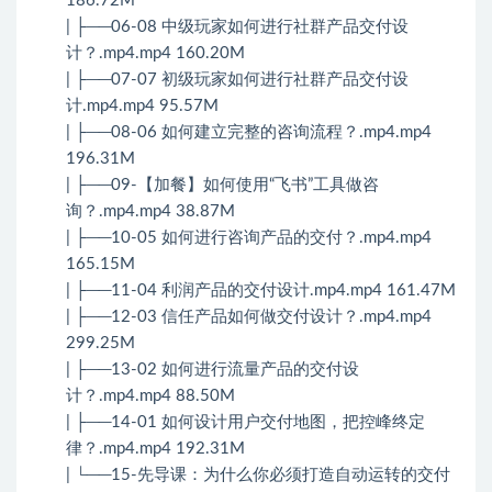
186.72M
| ├──06-08 中级玩家如何进行社群产品交付设
计？.mp4.mp4 160.20M
| ├──07-07 初级玩家如何进行社群产品交付设
计.mp4.mp4 95.57M
| ├──08-06 如何建立完整的咨询流程？.mp4.mp4
196.31M
| ├──09-【加餐】如何使用“飞书”工具做咨
询？.mp4.mp4 38.87M
| ├──10-05 如何进行咨询产品的交付？.mp4.mp4
165.15M
| ├──11-04 利润产品的交付设计.mp4.mp4 161.47M
| ├──12-03 信任产品如何做交付设计？.mp4.mp4
299.25M
| ├──13-02 如何进行流量产品的交付设
计？.mp4.mp4 88.50M
| ├──14-01 如何设计用户交付地图，把控峰终定
律？.mp4.mp4 192.31M
| └──15-先导课：为什么你必须打造自动运转的交付