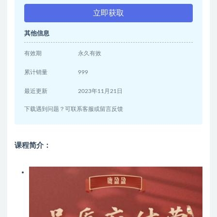
立即获取
其他信息
有效期
永久有效
累计销量
999
最近更新
2023年11月21日
下载遇到问题？可联系客服或留言反馈
课程简介：