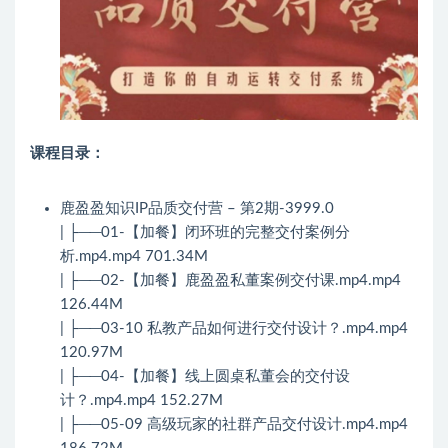
课程目录：
鹿盈盈知识IP品质交付营 – 第2期-3999.0
| ├──01-【加餐】闭环班的完整交付案例分
析.mp4.mp4 701.34M
| ├──02-【加餐】鹿盈盈私董案例交付课.mp4.mp4
126.44M
| ├──03-10 私教产品如何进行交付设计？.mp4.mp4
120.97M
| ├──04-【加餐】线上圆桌私董会的交付设
计？.mp4.mp4 152.27M
| ├──05-09 高级玩家的社群产品交付设计.mp4.mp4