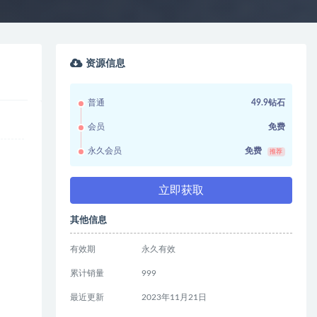
资源信息
普通
49.9钻石
会员
免费
永久会员
免费
推荐
立即获取
其他信息
有效期
永久有效
累计销量
999
最近更新
2023年11月21日