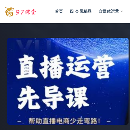
首页
会员精品
自媒体运营
全部