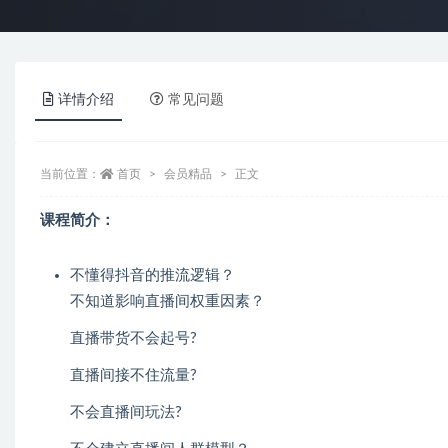
详情介绍
常见问题
当前位置：
首页
会员精品
正文
课程简介：
不懂得抖音的推流逻辑？
不知道影响直播间权重因素？
直播带货不会起号?
直播间接不住流量?
不会直播间玩法?