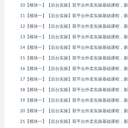
10【模块一】【后台实操】双平台外卖实操基础课程，新
11【模块一】【后台实操】双平台外卖实操基础课程，新
12【模块一】【后台实操】双平台外卖实操基础课程，新
13【模块一】【后台实操】双平台外卖实操基础课程，新
14【模块一】【后台实操】双平台外卖实操基础课程，新
15【模块一】【后台实操】双平台外卖实操基础课程，新
16【模块一】【后台实操】双平台外卖实操基础课程，新
17【模块一】【后台实操】双平台外卖实操基础课程，新
18【模块一】【后台实操】双平台外卖实操基础课程，新
19【模块一】【后台实操】双平台外卖实操基础课程，新手
20【模块一】【后台实操】双平台外卖实操基础课程，新
21【模块一】【后台实操】双平台外卖实操基础课程，新