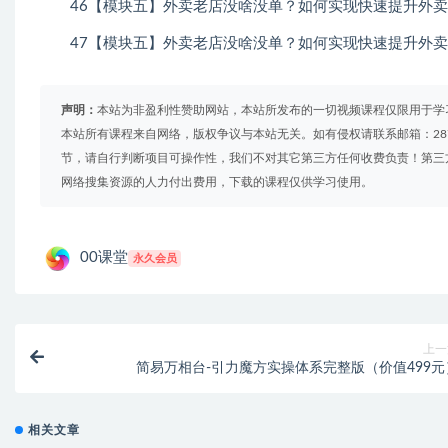
46【模块五】外卖老店没啥没单？如何实现快速提升外卖
47【模块五】外卖老店没啥没单？如何实现快速提升外卖老
声明：
本站为非盈利性赞助网站，本站所发布的一切视频课程仅限用于学
本站所有课程来自网络，版权争议与本站无关。如有侵权请联系邮箱：2879
节，请自行判断项目可操作性，我们不对其它第三方任何收费负责！第三
网络搜集资源的人力付出费用，下载的课程仅供学习使用。
00课堂
永久会员
上一
简易万相台-引力魔方实操体系完整版（价值499元
相关文章