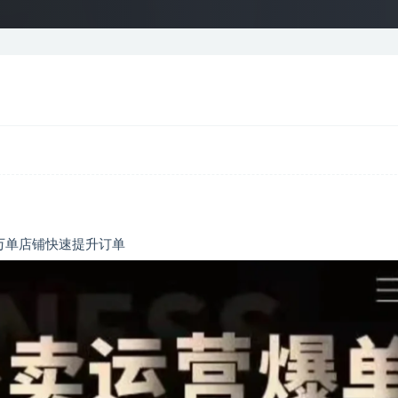
万单店铺快速提升订单