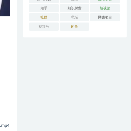
知乎
知识付费
短视频
社群
私域
网赚项目
视频号
闲鱼
mp4