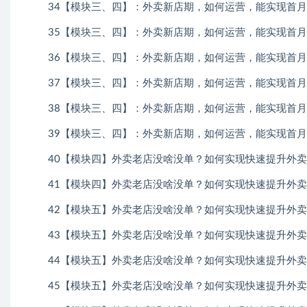
34【模块三、四】：外卖新店期，如何运营，能实现首月
35【模块三、四】：外卖新店期，如何运营，能实现首月
36【模块三、四】：外卖新店期，如何运营，能实现首月
37【模块三、四】：外卖新店期，如何运营，能实现首月
38【模块三、四】：外卖新店期，如何运营，能实现首月
39【模块三、四】：外卖新店期，如何运营，能实现首月
40【模块四】外卖老店没啥没单？如何实现快速提升外卖
41【模块四】外卖老店没啥没单？如何实现快速提升外卖
42【模块五】外卖老店没啥没单？如何实现快速提升外卖
43【模块五】外卖老店没啥没单？如何实现快速提升外卖
44【模块五】外卖老店没啥没单？如何实现快速提升外卖
45【模块五】外卖老店没啥没单？如何实现快速提升外卖老