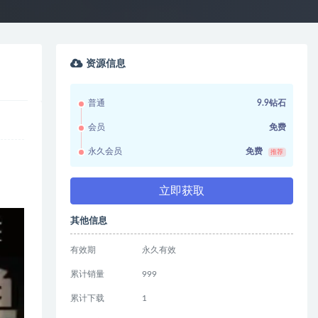
资源信息
普通
9.9钻石
会员
免费
永久会员
免费
推荐
立即获取
其他信息
有效期
永久有效
累计销量
999
累计下载
1