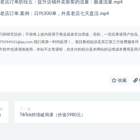
老店订单阶段五：提升店铺外卖新客的流量：极速流量.mp4
店订单.案例：日均300单，外卖老店七天盘活.mp4
习和研究目的；不得将上述内容用于商业或者非法用途，否则，一切后果请用户自负
294521@qq.com 我们将第一时间处理！。项目教程如涉及其它第三方收费服务环
方软件也请谨慎使用，本站不出售课程，你支付的积分是本网站的运维成本费用及用
收藏
篇
下一篇
）
TikTok跨境破局课（价值5980元）