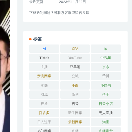
最近更新
2023年11月22日
下载遇到问题？可联系客服或留言反馈
标签
AI
CPA
ip
Tiktok
YouTube
中视频
主播
亚马逊
京东
亲测网赚
公域
千川
卖课
小白
小红书
引流
微博
快手
投放
抖音
抖音小店
拼多多
新手网赚
无人直播
日入过千
最新网赚
淘宝
热门网赚
直播
直播带货