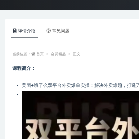
详情介绍
常见问题
当前位置：
首页
会员精品
正文
课程简介：
美团+饿了么双平台外卖爆单实操：解决外卖难题，打造