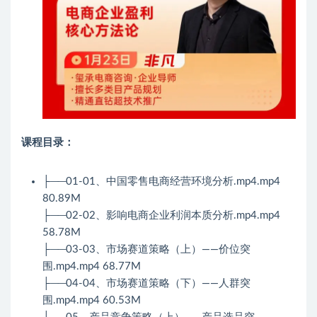
课程目录：
├──01-01、中国零售电商经营环境分析.mp4.mp4
80.89M
├──02-02、影响电商企业利润本质分析.mp4.mp4
58.78M
├──03-03、市场赛道策略（上）——价位突
围.mp4.mp4 68.77M
├──04-04、市场赛道策略（下）——人群突
围.mp4.mp4 60.53M