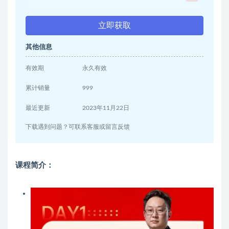
立即获取
其他信息
有效期
永久有效
累计销量
999
最近更新
2023年11月22日
下载遇到问题？可联系客服或留言反馈
课程简介：