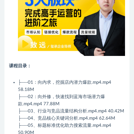
课程目录：
├──01：向内求，挖掘店内潜力爆款.mp4.mp4
58.18M
├──02：向外修，快速找到蓝海市场潜力爆
款.mp4.mp4 77.88M
├──03、行业与竞品流量结构分析.mp4.mp4 40.42M
├──04、竞品核心关键词分析.mp4.mp4 62.64M
├──05、标题标准优化助力搜索流量.mp4.mp4
50.90M