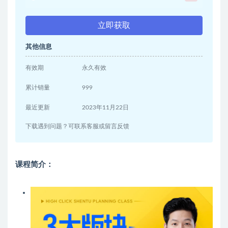
立即获取
其他信息
有效期
永久有效
累计销量
999
最近更新
2023年11月22日
下载遇到问题？可联系客服或留言反馈
课程简介：