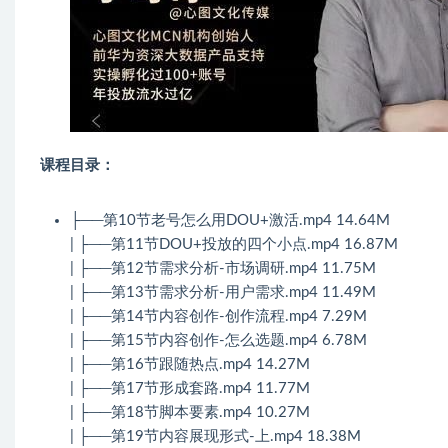
课程目录：
├──第10节老号怎么用DOU+激活.mp4 14.64M
| ├──第11节DOU+投放的四个小点.mp4 16.87M
| ├──第12节需求分析-市场调研.mp4 11.75M
| ├──第13节需求分析-用户需求.mp4 11.49M
| ├──第14节内容创作-创作流程.mp4 7.29M
| ├──第15节内容创作-怎么选题.mp4 6.78M
| ├──第16节跟随热点.mp4 14.27M
| ├──第17节形成套路.mp4 11.77M
| ├──第18节脚本要素.mp4 10.27M
| ├──第19节内容展现形式-上.mp4 18.38M