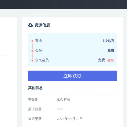
资源信息
普通
9.9钻石
会员
免费
永久会员
免费
推荐
立即获取
其他信息
有效期
永久有效
累计销量
999
最近更新
2023年11月22日