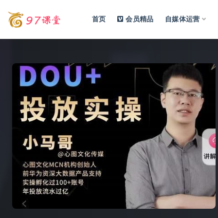
首页
会员精品
自媒体运营
全部