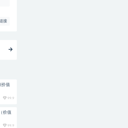
链接
(价值
99.9
新（价值
99.9