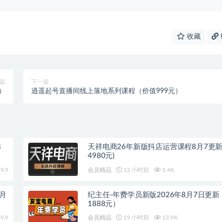
收藏
篇
下一篇
）
逍遥起号直播间线上落地系列课程（价值999元）
8
天祥电商26年新版抖店运营课程8月7更新
4980元)
9.9
会员精品
12 小时前
3.4K
8月
纪主任-年费学员新版2026年8月7日更
1888元）
9.9
会员精品
19 小时前
13.9K