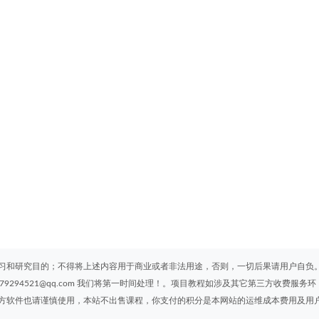
M
习和研究目的；不得将上述内容用于商业或者非法用途，否则，一切后果请用户自负
294521@qq.com 我们将第一时间处理！。项目教程如涉及其它第三方收费服务环
方软件也请谨慎使用，本站不出售课程，你支付的积分是本网站的运维成本费用及用