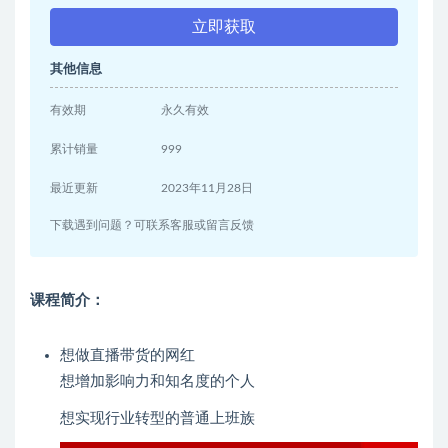
立即获取
其他信息
有效期
永久有效
累计销量
999
最近更新
2023年11月28日
下载遇到问题？可联系客服或留言反馈
课程简介：
想做直播带货的网红
想增加影响力和知名度的个人
想实现行业转型的普通上班族