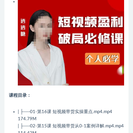
课程目录：
| ├──01-第16课 短视频带货实操重点.mp4.mp4
174.79M
| ├──02-第15课 短视频带货从0-1案例详解.mp4.mp4