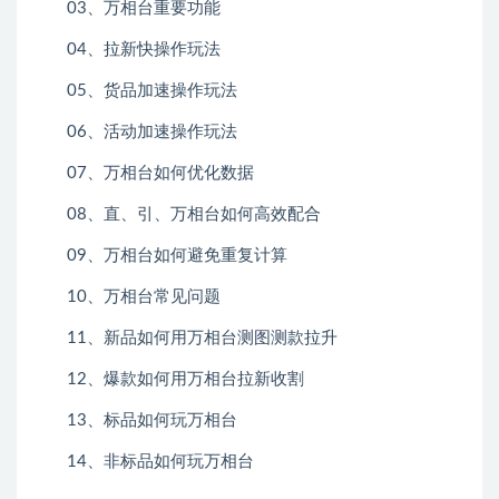
03、万相台重要功能
04、拉新快操作玩法
05、货品加速操作玩法
06、活动加速操作玩法
07、万相台如何优化数据
08、直、引、万相台如何高效配合
09、万相台如何避免重复计算
10、万相台常见问题
11、新品如何用万相台测图测款拉升
12、爆款如何用万相台拉新收割
13、标品如何玩万相台
14、非标品如何玩万相台