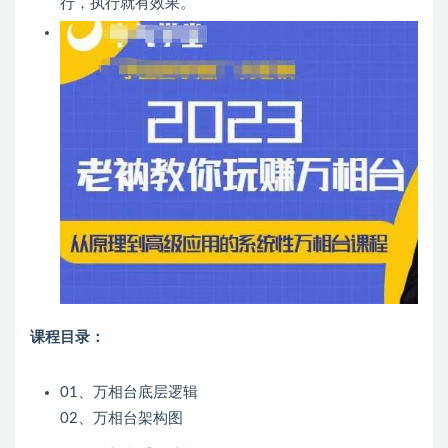
行，执行就有效果。
课程目录：
01、万相台底层逻辑
02、万相台架构图