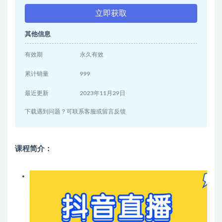
立即获取
其他信息
有效期
永久有效
累计销量
999
最近更新
2023年11月29日
下载遇到问题？可联系客服或留言反馈
课程简介：