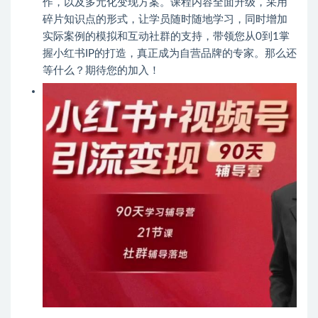
作，以及多元化变现方案。课程内容全面升级，采用
碎片知识点的形式，让学员随时随地学习，同时增加
实际案例的模拟和互动社群的支持，带领您从0到1掌
握小红书IP的打造，真正成为自营品牌的专家。那么还
等什么？期待您的加入！