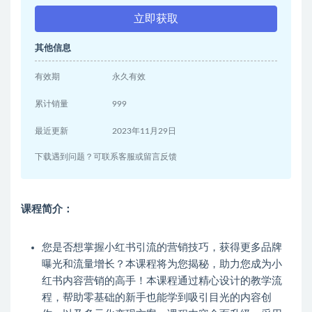
立即获取
其他信息
有效期
永久有效
累计销量
999
最近更新
2023年11月29日
下载遇到问题？可联系客服或留言反馈
课程简介：
您是否想掌握小红书引流的营销技巧，获得更多品牌
曝光和流量增长？本课程将为您揭秘，助力您成为小
红书内容营销的高手！本课程通过精心设计的教学流
程，帮助零基础的新手也能学到吸引目光的内容创