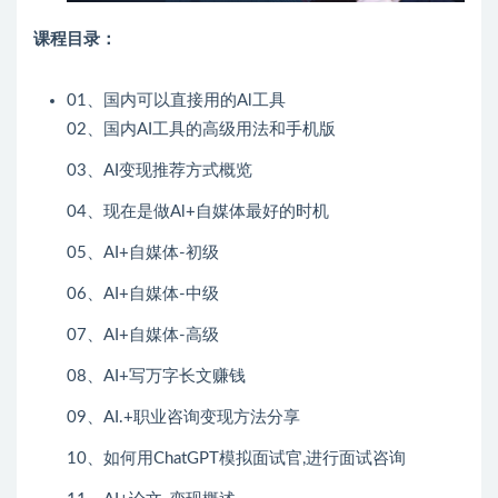
课程目录：
01、国内可以直接用的Al工具
02、国内AI工具的高级用法和手机版
03、AI变现推荐方式概览
04、现在是做Al+自媒体最好的时机
05、AI+自媒体-初级
06、AI+自媒体-中级
07、AI+自媒体-高级
08、AI+写万字长文赚钱
09、AI.+职业咨询变现方法分享
10、如何用ChatGPT模拟面试官,进行面试咨询