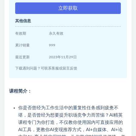
立即获取
其他信息
有效期
永久有效
累计销量
999
最近更新
2023年11月29日
下载遇到问题？可联系客服或留言反馈
课程简介：
你是否曾经为工作生活中的重复性任务感到疲惫不
堪，是否曾经为想要提升职场竞争力而苦恼？AI精英
课程专门为你打造，不仅教你使用国内可直接应用的
AI工具，更教你AI变现推荐方式，AI+自媒体、AI+论