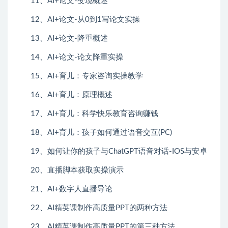
11、AI+论文-变现概述
12、AI+论文-从0到1写论文实操
13、AI+论文-降重概述
14、AI+论文-论文降重实操
15、AI+育儿：专家咨询实操教学
16、AI+育儿：原理概述
17、AI+育儿：科学快乐教育咨询赚钱
18、AI+育儿：孩子如何通过语音交互(PC)
19、如何让你的孩子与ChatGPT语音对话-IOS与安卓
20、直播脚本获取实操演示
21、AI+数字人直播导论
22、AI精英课制作高质量PPT的两种方法
23、AI精英课制作高质量PPT的第三种方法