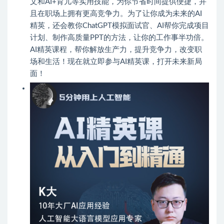
文和AI+育儿等实用技能，为你节省时间提供便捷，并
且在职场上拥有更高竞争力。为了让你成为未来的AI
精英，还会教你ChatGPT模拟面试官、AI帮你完成项目
计划、制作高质量PPT的方法，让你的工作事半功倍。
AI精英课程，帮你解放生产力，提升竞争力，改变职
场和生活！现在就立即参与AI精英课，打开未来新局
面！