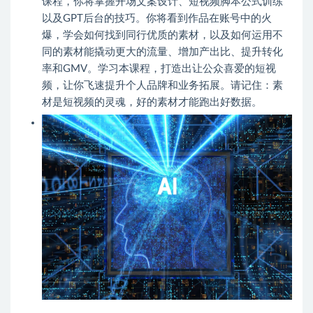
课程，你将掌握开场文案设计、短视频脚本公式训练
以及GPT后台的技巧。你将看到作品在账号中的火
爆，学会如何找到同行优质的素材，以及如何运用不
同的素材能撬动更大的流量、增加产出比、提升转化
率和GMV。学习本课程，打造出让公众喜爱的短视
频，让你飞速提升个人品牌和业务拓展。请记住：素
材是短视频的灵魂，好的素材才能跑出好数据。