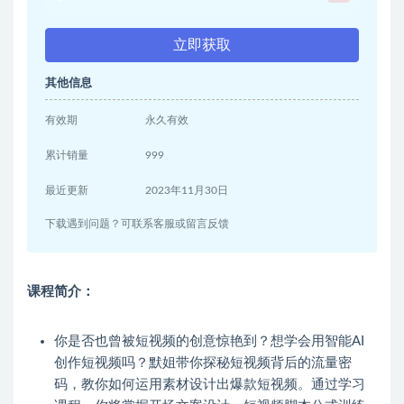
立即获取
其他信息
有效期
永久有效
累计销量
999
最近更新
2023年11月30日
下载遇到问题？可联系客服或留言反馈
课程简介：
你是否也曾被短视频的创意惊艳到？想学会用智能AI
创作短视频吗？默姐带你探秘短视频背后的流量密
码，教你如何运用素材设计出爆款短视频。通过学习