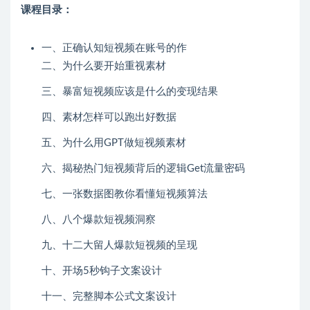
课程目录：
一、正确认知短视频在账号的作
二、为什么要开始重视素材
三、暴富短视频应该是什么的变现结果
四、素材怎样可以跑出好数据
五、为什么用GPT做短视频素材
六、揭秘热门短视频背后的逻辑Get流量密码
七、一张数据图教你看懂短视频算法
八、八个爆款短视频洞察
九、十二大留人爆款短视频的呈现
十、开场5秒钩子文案设计
十一、完整脚本公式文案设计