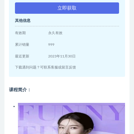
立即获取
其他信息
有效期
永久有效
累计销量
999
最近更新
2023年11月30日
下载遇到问题？可联系客服或留言反馈
课程简介：