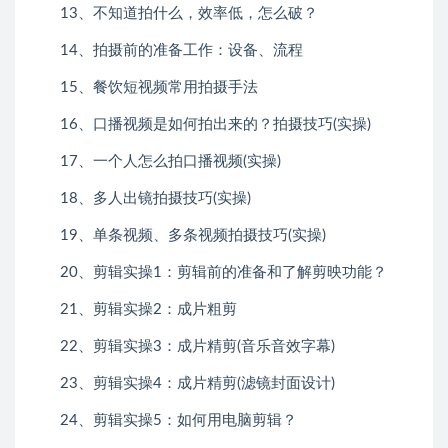
13、不知道拍什么，效率低，怎么破？
14、拍摄前的准备工作：设备、流程
15、餐饮短视频常用拍摄手法
16、口播视频是如何拍出来的？拍摄技巧(实操)
17、一个人怎么拍口播视频(实操)
18、多人出镜拍摄技巧(实操)
19、单条视频、多条视频拍摄技巧(实操)
20、剪辑实操1：剪辑前的准备和了解剪映功能？
21、剪辑实操2：成片粗剪
22、剪辑实操3：成片精剪(音乐音效字幕)
23、剪辑实操4：成片精剪(滤镜封面设计)
24、剪辑实操5：如何用电脑剪辑？