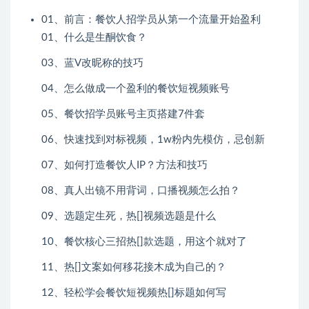
01、前言：餐饮人招学员从第一个流量开始盈利
01、什么是生酮饮食？
03、蓝V改昵称的技巧
04、怎么做成一个盈利的餐饮短视频账号
05、餐饮招学员账号主页搭建7件套
06、快速找到对标视频，1w粉内先模仿，忌创新
07、如何打造餐饮人IP？方法和技巧
08、真人出镜不用背词，口播视频怎么拍？
09、选题定生死，热[]视频选题是什么
10、餐饮核心三招热[]款选题，用这个就对了
11、热[]文案如何移花接木成为自己的？
12、轻松学会餐饮短视频热[]标题如何写