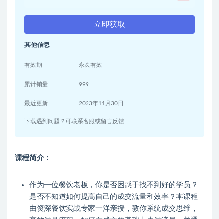
立即获取
其他信息
有效期
永久有效
累计销量
999
最近更新
2023年11月30日
下载遇到问题？可联系客服或留言反馈
课程简介：
作为一位餐饮老板，你是否困惑于找不到好的学员？
是否不知道如何提高自己的成交流量和效率？本课程
由资深餐饮实战专家一洋亲授，教你系统成交思维，