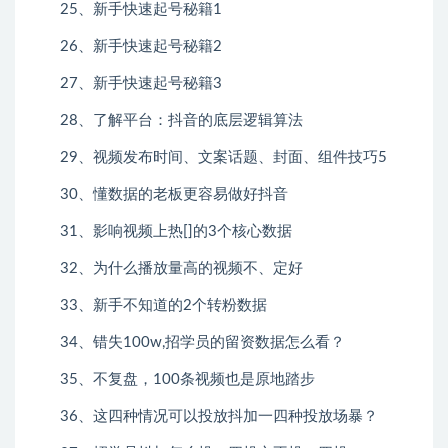
25、新手快速起号秘籍1
26、新手快速起号秘籍2
27、新手快速起号秘籍3
28、了解平台：抖音的底层逻辑算法
29、视频发布时间、文案话题、封面、组件技巧5
30、懂数据的老板更容易做好抖音
31、影响视频上热[]的3个核心数据
32、为什么播放量高的视频不、定好
33、新手不知道的2个转粉数据
34、错失100w,招学员的留资数据怎么看？
35、不复盘，100条视频也是原地踏步
36、这四种情况可以投放抖加一四种投放场暴？