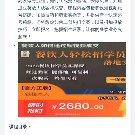
高效做号流程，如何在成交的基础上去做流量，并通
过豆英放大获客和成交。课程内容包括餐饮短视频账
号搭建、拍摄技巧和剪辑实操等，并提供新手快速起
号秘籍。还将教你如何二创热门文案，以及抖加投放
技巧。立即报名，把握招生旺季，让你的餐饮业务火
起来！
课程目录：