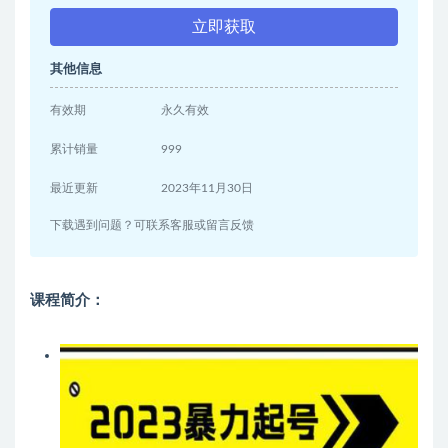
立即获取
其他信息
有效期
永久有效
累计销量
999
最近更新
2023年11月30日
下载遇到问题？可联系客服或留言反馈
课程简介：