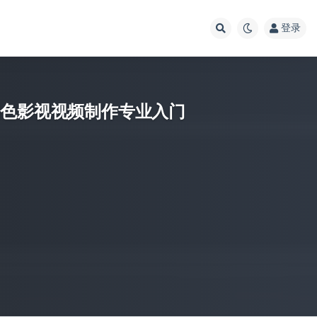
登录
剪辑调色影视视频制作专业入门