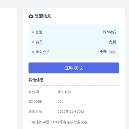
资源信息
普通
29.9钻石
会员
免费
永久会员
免费
推荐
立即获取
其他信息
有效期
永久有效
累计销量
999
最近更新
2023年11月30日
下载遇到问题？可联系客服或留言反馈