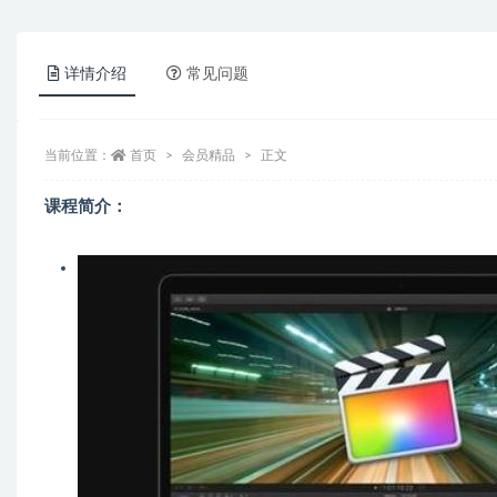
详情介绍
常见问题
当前位置：
首页
会员精品
正文
课程简介：