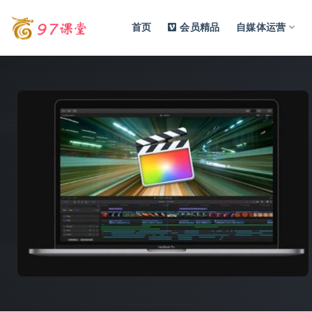
首页
会员精品
自媒体运营
全部