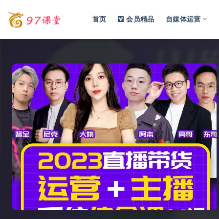
首页
会员精品
自媒体运营
全部