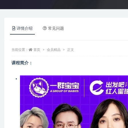
详情介绍
常见问题
当前位置：
首页
会员精品
正文
课程简介：