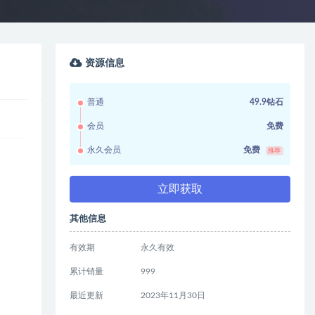
资源信息
普通
49.9钻石
会员
免费
永久会员
免费
推荐
立即获取
其他信息
有效期
永久有效
累计销量
999
最近更新
2023年11月30日