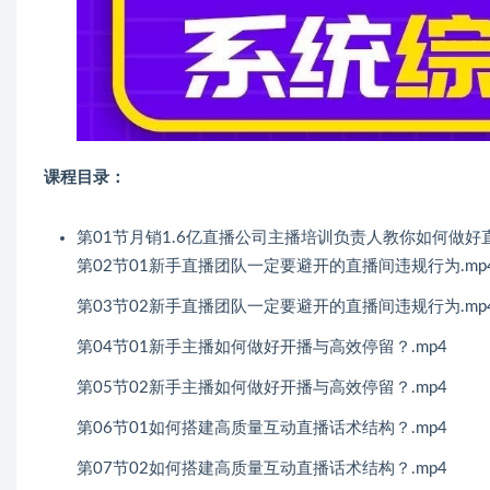
课程目录：
第01节月销1.6亿直播公司主播培训负责人教你如何做好直
第02节01新手直播团队一定要避开的直播间违规行为.mp
第03节02新手直播团队一定要避开的直播间违规行为.mp
第04节01新手主播如何做好开播与高效停留？.mp4
第05节02新手主播如何做好开播与高效停留？.mp4
第06节01如何搭建高质量互动直播话术结构？.mp4
第07节02如何搭建高质量互动直播话术结构？.mp4