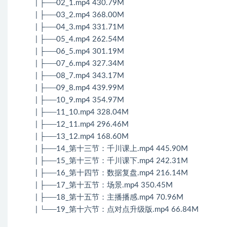
| ├──02_1.mp4 430.79M
| ├──03_2.mp4 368.00M
| ├──04_3.mp4 331.71M
| ├──05_4.mp4 262.54M
| ├──06_5.mp4 301.19M
| ├──07_6.mp4 327.34M
| ├──08_7.mp4 343.17M
| ├──09_8.mp4 439.99M
| ├──10_9.mp4 354.97M
| ├──11_10.mp4 328.04M
| ├──12_11.mp4 296.46M
| ├──13_12.mp4 168.60M
| ├──14_第十三节：千川课上.mp4 445.90M
| ├──15_第十三节：千川课下.mp4 242.31M
| ├──16_第十四节：数据复盘.mp4 216.14M
| ├──17_第十五节：场景.mp4 350.45M
| ├──18_第十五节：主播播感.mp4 70.96M
| └──19_第十六节：点对点升级版.mp4 66.84M