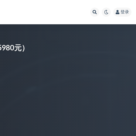
登录
980元）