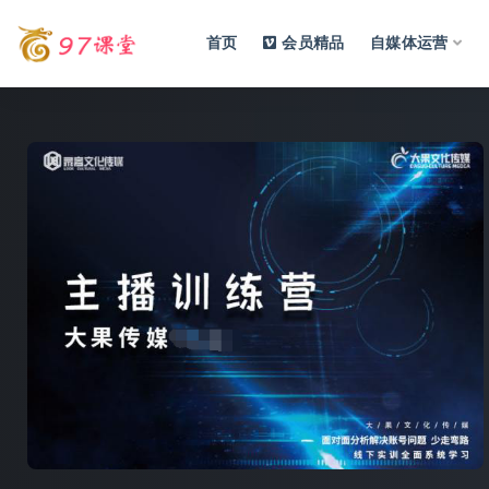
首页
会员精品
自媒体运营
全部