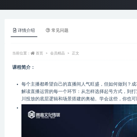
详情介绍
常见问题
当前位置：
首页
会员精品
正文
课程简介：
每个主播都希望自己的直播间人气旺盛，但如何做到？成
解读直播运营的每一个环节：从怎样选择起号方式，到打
川投放的底层逻辑和场景搭建的奥秘。学会这些，你也可