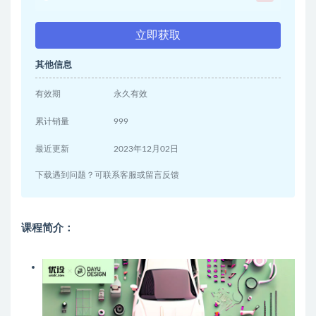
立即获取
其他信息
有效期
永久有效
累计销量
999
最近更新
2023年12月02日
下载遇到问题？可联系客服或留言反馈
课程简介：