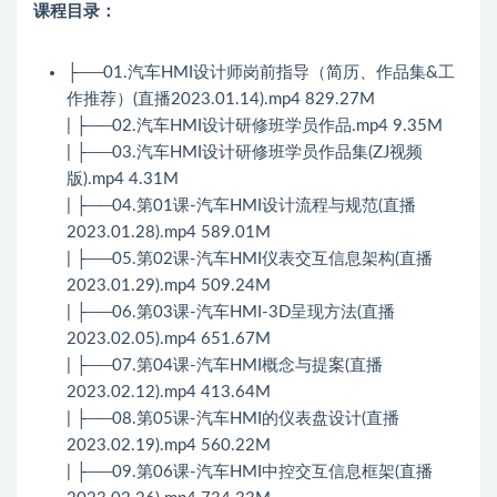
课程目录：
├──01.汽车HMI设计师岗前指导（简历、作品集&工
作推荐）(直播2023.01.14).mp4 829.27M
| ├──02.汽车HMI设计研修班学员作品.mp4 9.35M
| ├──03.汽车HMI设计研修班学员作品集(ZJ视频
版).mp4 4.31M
| ├──04.第01课-汽车HMI设计流程与规范(直播
2023.01.28).mp4 589.01M
| ├──05.第02课-汽车HMI仪表交互信息架构(直播
2023.01.29).mp4 509.24M
| ├──06.第03课-汽车HMI-3D呈现方法(直播
2023.02.05).mp4 651.67M
| ├──07.第04课-汽车HMI概念与提案(直播
2023.02.12).mp4 413.64M
| ├──08.第05课-汽车HMI的仪表盘设计(直播
2023.02.19).mp4 560.22M
| ├──09.第06课-汽车HMI中控交互信息框架(直播