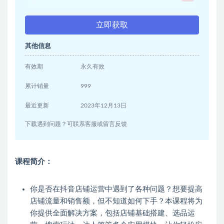
立即获取
其他信息
有效期
永久有效
累计销量
999
最近更新
2023年12月13日
下载遇到问题？可联系客服或留言反馈
课程简介：
你是否在抖音店铺运营中遇到了各种问题？想要提高
店铺流量和销售额，但不知道如何下手？本课程将为
你提供全面解决方案，包括店铺基础搭建、选品运