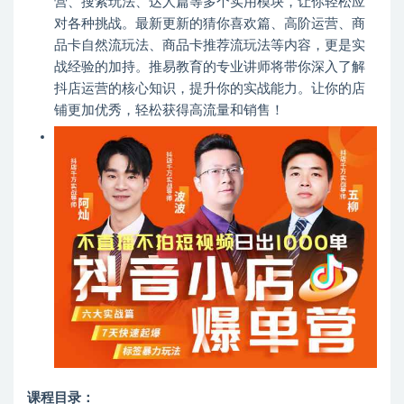
营、搜索玩法、达人篇等多个实用模块，让你轻松应
对各种挑战。最新更新的猜你喜欢篇、高阶运营、商
品卡自然流玩法、商品卡推荐流玩法等内容，更是实
战经验的加持。推易教育的专业讲师将带你深入了解
抖店运营的核心知识，提升你的实战能力。让你的店
铺更加优秀，轻松获得高流量和销售！
课程目录：