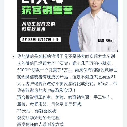
你的微信是纯粹的沟通工具还是强大的实现方式？别
人的微信已经很大了「卖货」赚了几千万的小朋友，
5000个朋友一个月赚了5万+。如果你有很强的意愿去
实现微信或者有现成的产品，但是不知道怎么卖这21
天，客户销售营教你不要反感转化成交易。8节课，带
你破解微信的客户获取和实现！
适合摄影师工作室、美妆、教育销售课、手工特产、
服装、母婴用品、日化零售等领域。
21天后，你就会收获
裂变活动策划的全过程
高度信任的人设创造方式