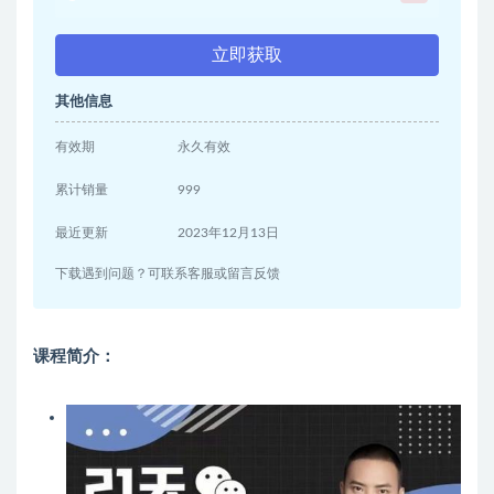
立即获取
其他信息
有效期
永久有效
累计销量
999
最近更新
2023年12月13日
下载遇到问题？可联系客服或留言反馈
课程简介：