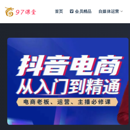
首页
会员精品
自媒体运营
全部