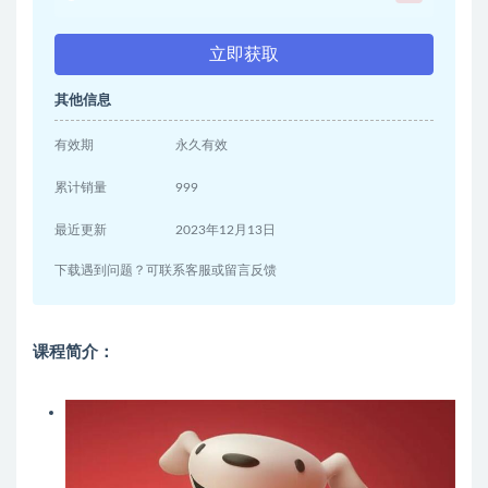
立即获取
其他信息
有效期
永久有效
累计销量
999
最近更新
2023年12月13日
下载遇到问题？可联系客服或留言反馈
课程简介：