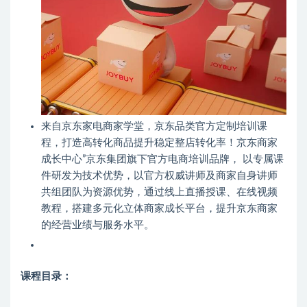
来自京东家电商家学堂，京东品类官方定制培训课
程，打造高转化商品提升稳定整店转化率！京东商家
成长中心”京东集团旗下官方电商培训品牌， 以专属课
件研发为技术优势，以官方权威讲师及商家自身讲师
共组团队为资源优势，通过线上直播授课、在线视频
教程，搭建多元化立体商家成长平台，提升京东商家
的经营业绩与服务水平。
课程目录：